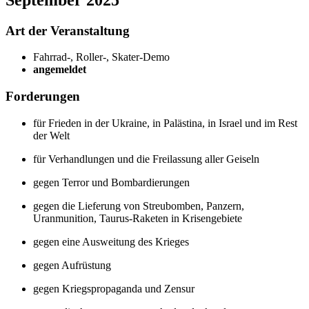
Art der Veranstaltung
Fahrrad-, Roller-, Skater-Demo
angemeldet
Forderungen
für Frieden in der Ukraine, in Palästina, in Israel und im Rest
der Welt
für Verhandlungen und die Freilassung aller Geiseln
gegen Terror und Bombardierungen
gegen die Lieferung von Streubomben, Panzern,
Uranmunition, Taurus-Raketen in Krisengebiete
gegen eine Ausweitung des Krieges
gegen Aufrüstung
gegen Kriegspropaganda und Zensur