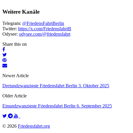
Weitere Kanäle
Telegram:
@FriedensFahrtBerlin
Twitter:
https://x.com/FriedensfahrtB
Odysee:
odysee.com/@friedensfahrt
Share this on
Newer Article
Dreiundzwanzigste Friedensfahrt Berlin 3. Oktober 2025
Older Article
Einundzwanzigste Friedensfahrt Berlin 6. September 2025
© 2026
Friedensfahrt.org