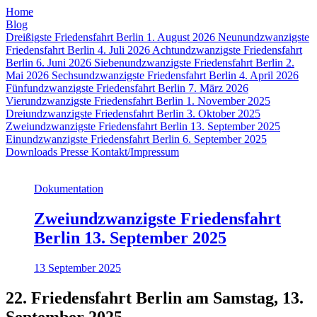
Home
Blog
Dreißigste Friedensfahrt Berlin 1. August 2026
Neunundzwanzigste
Friedensfahrt Berlin 4. Juli 2026
Achtundzwanzigste Friedensfahrt
Berlin 6. Juni 2026
Siebenundzwanzigste Friedensfahrt Berlin 2.
Mai 2026
Sechsundzwanzigste Friedensfahrt Berlin 4. April 2026
Fünfundzwanzigste Friedensfahrt Berlin 7. März 2026
Vierundzwanzigste Friedensfahrt Berlin 1. November 2025
Dreiundzwanzigste Friedensfahrt Berlin 3. Oktober 2025
Zweiundzwanzigste Friedensfahrt Berlin 13. September 2025
Einundzwanzigste Friedensfahrt Berlin 6. September 2025
Downloads
Presse
Kontakt/Impressum
Dokumentation
Zweiundzwanzigste Friedensfahrt
Berlin 13. September 2025
13 September 2025
22. Friedensfahrt Berlin am Samstag, 13.
September 2025