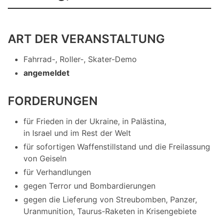
ART DER VERANSTALTUNG
Fahrrad-, Roller-, Skater-Demo
angemeldet
FORDERUNGEN
für Frieden in der Ukraine, in Palästina,
in Israel und im Rest der Welt
für sofortigen Waffenstillstand und die Freilassung
von Geiseln
für Verhandlungen
gegen Terror und Bombardierungen
gegen die Lieferung von Streubomben, Panzer,
Uranmunition, Taurus-Raketen in Krisengebiete