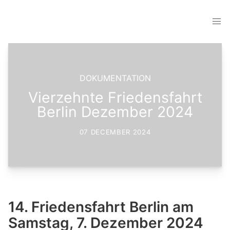
DOKUMENTATION
Vierzehnte Friedensfahrt
Berlin Dezember 2024
07 DECEMBER 2024
14. Friedensfahrt Berlin am
Samstag, 7. Dezember 2024