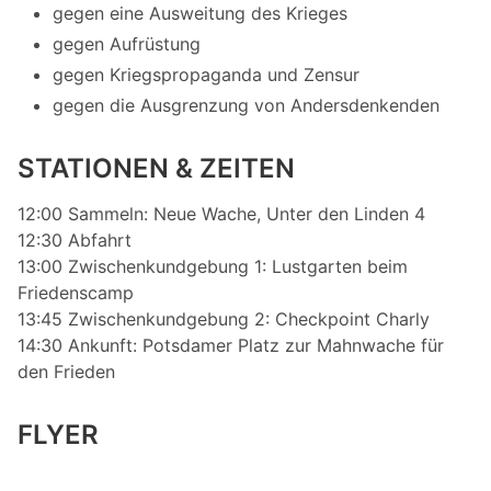
gegen eine Ausweitung des Krieges
gegen Aufrüstung
gegen Kriegspropaganda und Zensur
gegen die Ausgrenzung von Andersdenkenden
STATIONEN & ZEITEN
12:00 Sammeln: Neue Wache, Unter den Linden 4
12:30 Abfahrt
13:00 Zwischenkundgebung 1: Lustgarten beim
Friedenscamp
13:45 Zwischenkundgebung 2: Checkpoint Charly
14:30 Ankunft: Potsdamer Platz zur Mahnwache für
den Frieden
FLYER