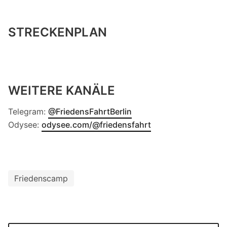
STRECKENPLAN
WEITERE KANÄLE
Telegram:
@FriedensFahrtBerlin
Odysee:
odysee.com/@friedensfahrt
Friedenscamp