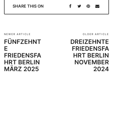
SHARE THIS ON
NEWER ARTICLE
OLDER ARTICLE
FÜNFZEHNT
DREIZEHNTE
E
FRIEDENSFA
FRIEDENSFA
HRT BERLIN
HRT BERLIN
NOVEMBER
MÄRZ 2025
2024