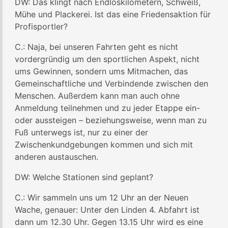
DW: Das klingt nach Endloskilometern, Schweiß,
Mühe und Plackerei. Ist das eine Friedensaktion für
Profisportler?
C.: Naja, bei unseren Fahrten geht es nicht
vordergründig um den sportlichen Aspekt, nicht
ums Gewinnen, sondern ums Mitmachen, das
Gemeinschaftliche und Verbindende zwischen den
Menschen. Außerdem kann man auch ohne
Anmeldung teilnehmen und zu jeder Etappe ein-
oder aussteigen – beziehungsweise, wenn man zu
Fuß unterwegs ist, nur zu einer der
Zwischenkundgebungen kommen und sich mit
anderen austauschen.
DW: Welche Stationen sind geplant?
C.: Wir sammeln uns um 12 Uhr an der Neuen
Wache, genauer: Unter den Linden 4. Abfahrt ist
dann um 12.30 Uhr. Gegen 13.15 Uhr wird es eine