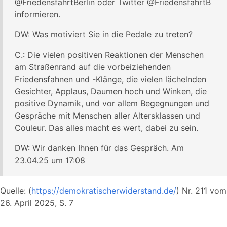
@FriedensfahrtBerlin oder Twitter @FriedensfahrtB
informieren.
DW: Was motiviert Sie in die Pedale zu treten?
C.: Die vielen positiven Reaktionen der Menschen
am Straßenrand auf die vorbeiziehenden
Friedensfahnen und -Klänge, die vielen lächelnden
Gesichter, Applaus, Daumen hoch und Winken, die
positive Dynamik, und vor allem Begegnungen und
Gespräche mit Menschen aller Altersklassen und
Couleur. Das alles macht es wert, dabei zu sein.
DW: Wir danken Ihnen für das Gespräch. Am
23.04.25 um 17:08
Quelle: (
https://demokratischerwiderstand.de/
) Nr. 211 vom
26. April 2025, S. 7