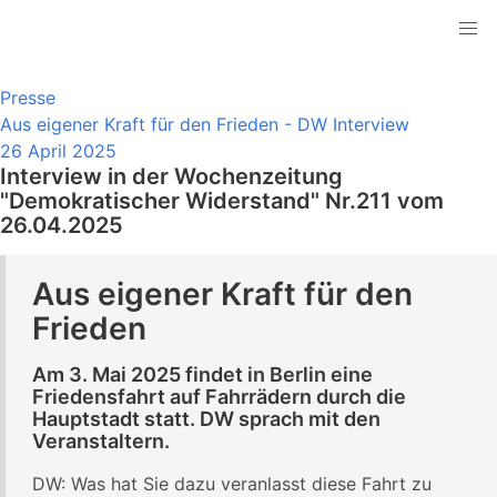
Presse
Aus eigener Kraft für den Frieden - DW Interview
26 April 2025
Interview in der Wochenzeitung
"Demokratischer Widerstand" Nr.211 vom
26.04.2025
Aus eigener Kraft für den
Frieden
Am 3. Mai 2025 findet in Berlin eine
Friedensfahrt auf Fahrrädern durch die
Hauptstadt statt. DW sprach mit den
Veranstaltern.
DW: Was hat Sie dazu veranlasst diese Fahrt zu