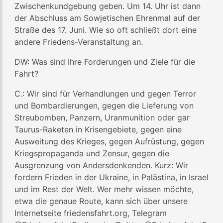
Zwischenkundgebung geben. Um 14. Uhr ist dann
der Abschluss am Sowjetischen Ehrenmal auf der
Straße des 17. Juni. Wie so oft schließt dort eine
andere Friedens-Veranstaltung an.
DW: Was sind Ihre Forderungen und Ziele für die
Fahrt?
C.: Wir sind für Verhandlungen und gegen Terror
und Bombardierungen, gegen die Lieferung von
Streubomben, Panzern, Uranmunition oder gar
Taurus-Raketen in Krisengebiete, gegen eine
Ausweitung des Krieges, gegen Aufrüstung, gegen
Kriegspropaganda und Zensur, gegen die
Ausgrenzung von Andersdenkenden. Kurz: Wir
fordern Frieden in der Ukraine, in Palästina, in Israel
und im Rest der Welt. Wer mehr wissen möchte,
etwa die genaue Route, kann sich über unsere
Internetseite friedensfahrt.org, Telegram