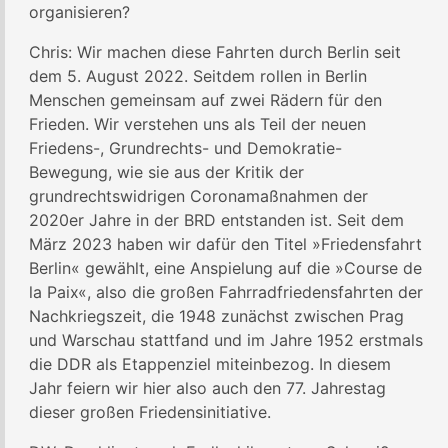
organisieren?
Chris: Wir machen diese Fahrten durch Berlin seit
dem 5. August 2022. Seitdem rollen in Berlin
Menschen gemeinsam auf zwei Rädern für den
Frieden. Wir verstehen uns als Teil der neuen
Friedens-, Grundrechts- und Demokratie-
Bewegung, wie sie aus der Kritik der
grundrechtswidrigen Coronamaßnahmen der
2020er Jahre in der BRD entstanden ist. Seit dem
März 2023 haben wir dafür den Titel »Friedensfahrt
Berlin« gewählt, eine Anspielung auf die »Course de
la Paix«, also die großen Fahrradfriedensfahrten der
Nachkriegszeit, die 1948 zunächst zwischen Prag
und Warschau stattfand und im Jahre 1952 erstmals
die DDR als Etappenziel miteinbezog. In diesem
Jahr feiern wir hier also auch den 77. Jahrestag
dieser großen Friedensinitiative.