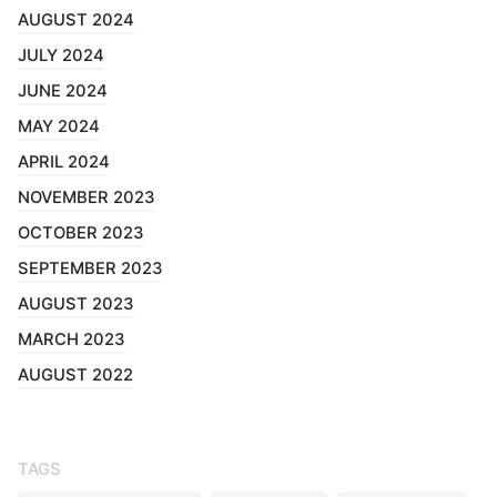
AUGUST 2024
JULY 2024
JUNE 2024
MAY 2024
APRIL 2024
NOVEMBER 2023
OCTOBER 2023
SEPTEMBER 2023
AUGUST 2023
MARCH 2023
AUGUST 2022
TAGS