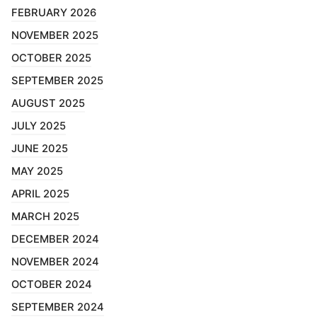
FEBRUARY 2026
NOVEMBER 2025
OCTOBER 2025
SEPTEMBER 2025
AUGUST 2025
JULY 2025
JUNE 2025
MAY 2025
APRIL 2025
MARCH 2025
DECEMBER 2024
NOVEMBER 2024
OCTOBER 2024
SEPTEMBER 2024