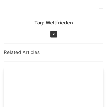
Tag:
Weltfrieden
Related Articles