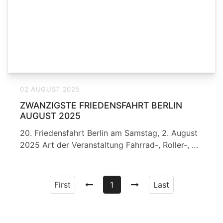
02 AUGUST 2025
ZWANZIGSTE FRIEDENSFAHRT BERLIN
AUGUST 2025
20. Friedensfahrt Berlin am Samstag, 2. August
2025 Art der Veranstaltung Fahrrad-, Roller-, …
First
1
Last