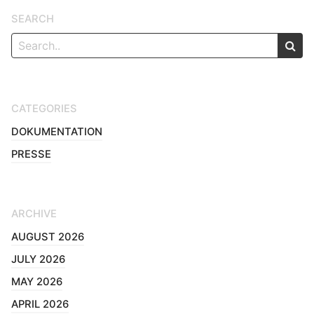
SEARCH
CATEGORIES
DOKUMENTATION
PRESSE
ARCHIVE
AUGUST 2026
JULY 2026
MAY 2026
APRIL 2026