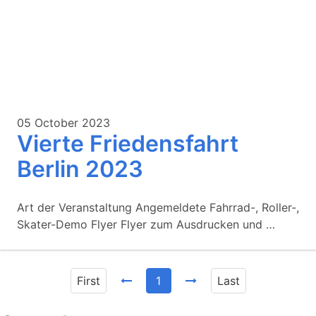
05 October 2023
Vierte Friedensfahrt
Berlin 2023
Art der Veranstaltung Angemeldete Fahrrad-, Roller-,
Skater-Demo Flyer Flyer zum Ausdrucken und …
First
1
Last