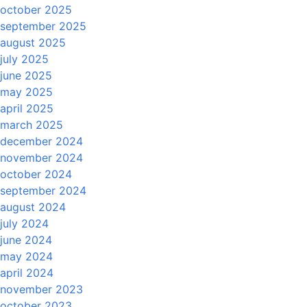
october 2025
september 2025
august 2025
july 2025
june 2025
may 2025
april 2025
march 2025
december 2024
november 2024
october 2024
september 2024
august 2024
july 2024
june 2024
may 2024
april 2024
november 2023
october 2023