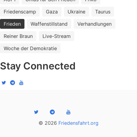
Friedenscamp
Gaza
Ukraine
Taurus
Frieden
Waffenstillstand
Verhandlungen
Reiner Braun
Live-Stream
Woche der Demokratie
Stay Connected
© 2026
Friedensfahrt.org