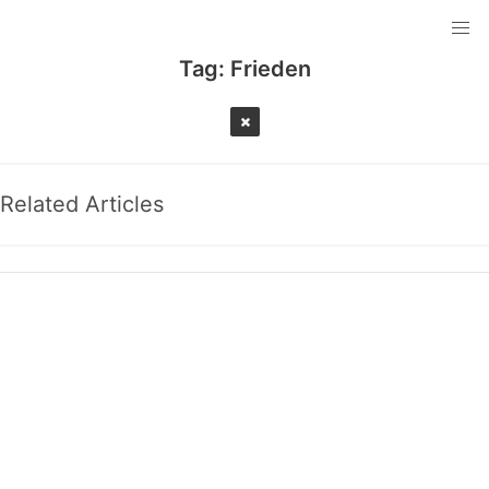
Tag:
Frieden
Related Articles