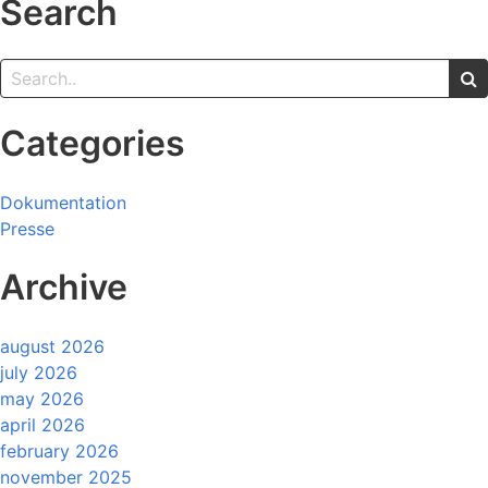
Search
Categories
Dokumentation
Presse
Archive
august 2026
july 2026
may 2026
april 2026
february 2026
november 2025