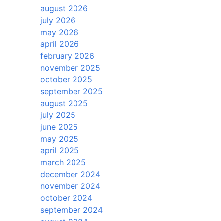
august 2026
july 2026
may 2026
april 2026
february 2026
november 2025
october 2025
september 2025
august 2025
july 2025
june 2025
may 2025
april 2025
march 2025
december 2024
november 2024
october 2024
september 2024