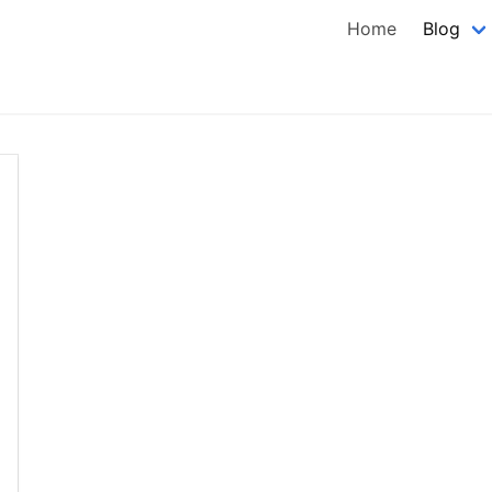
Home
Blog