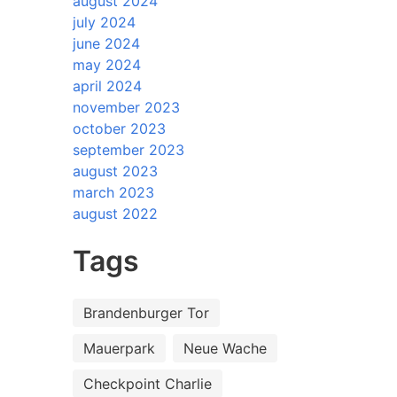
august 2024
july 2024
june 2024
may 2024
april 2024
november 2023
october 2023
september 2023
august 2023
march 2023
august 2022
Tags
Brandenburger Tor
Mauerpark
Neue Wache
Checkpoint Charlie