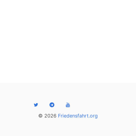
© 2026
Friedensfahrt.org