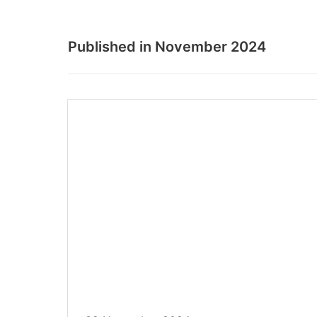
Published in
November 2024