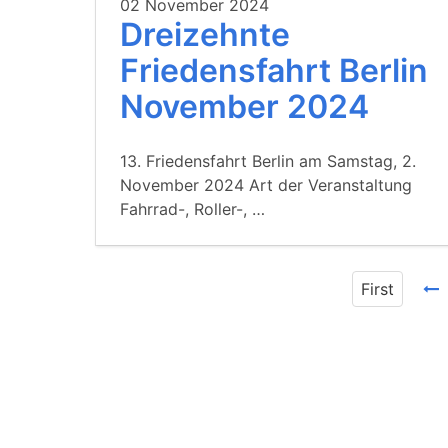
02 November 2024
Dreizehnte
Friedensfahrt Berlin
November 2024
13. Friedensfahrt Berlin am Samstag, 2.
November 2024 Art der Veranstaltung
Fahrrad-, Roller-, …
First