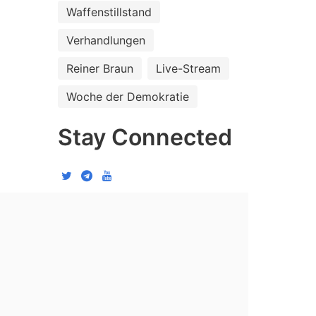
Waffenstillstand
Verhandlungen
Reiner Braun
Live-Stream
Woche der Demokratie
Stay Connected