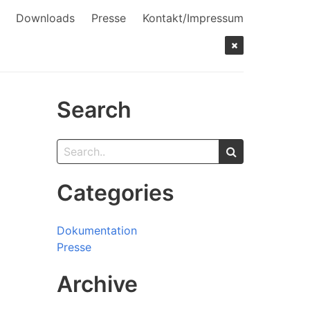
Downloads
Presse
Kontakt/Impressum
Search
Categories
Dokumentation
Presse
Archive